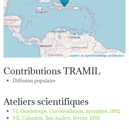
Leaflet
| ©
OpenStreetMap contributors
Contributions TRAMIL
Diffusion populaire
Ateliers scientifiques
VI. Guadeloupe, Circonvallation,
novembre, 1992
VII. Colombie, San Andrés,
février, 1995