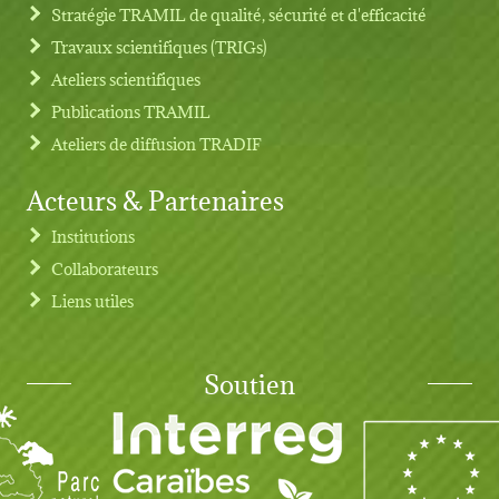
Stratégie TRAMIL de qualité, sécurité et d'efficacité
Travaux scientifiques (TRIGs)
Ateliers scientifiques
Publications TRAMIL
Ateliers de diffusion TRADIF
Acteurs & Partenaires
Institutions
Collaborateurs
Liens utiles
Soutien