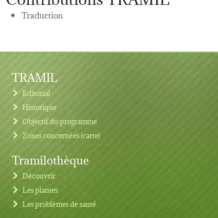
Traduction
TRAMIL
Editorial
Historique
Objectif du programme
Zones concernées (carte)
Tramilothèque
Découvrir
Les plantes
Les problèmes de santé