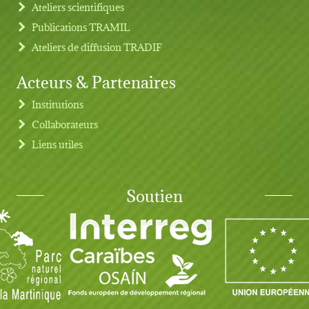
Ateliers scientifiques
Publications TRAMIL
Ateliers de diffusion TRADIF
Acteurs & Partenaires
Institutions
Collaborateurs
Liens utiles
Soutien