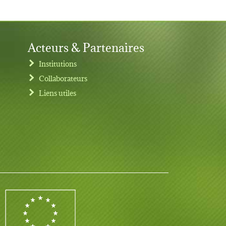
Acteurs & Partenaires
Institutions
Collaborateurs
Liens utiles