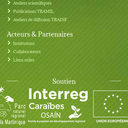
Ateliers scientifiques
Publications TRAMIL
Ateliers de diffusion TRADIF
Acteurs & Partenaires
Institutions
Collaborateurs
Liens utiles
Soutien