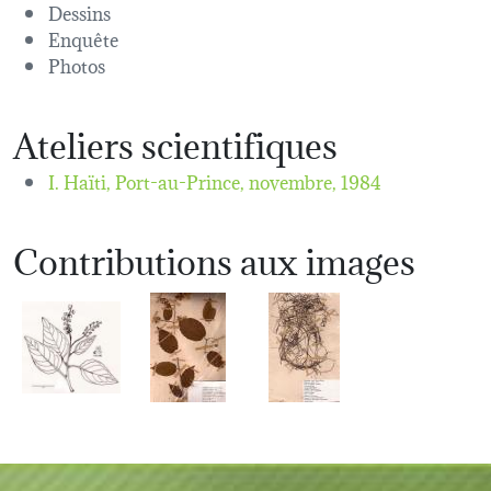
Dessins
Enquête
Photos
Ateliers scientifiques
I. Haïti, Port-au-Prince,
novembre, 1984
Contributions aux images