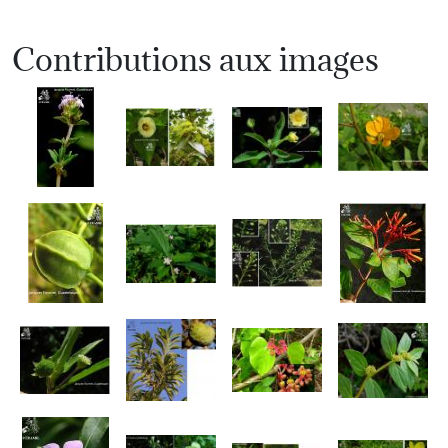
Contributions aux images