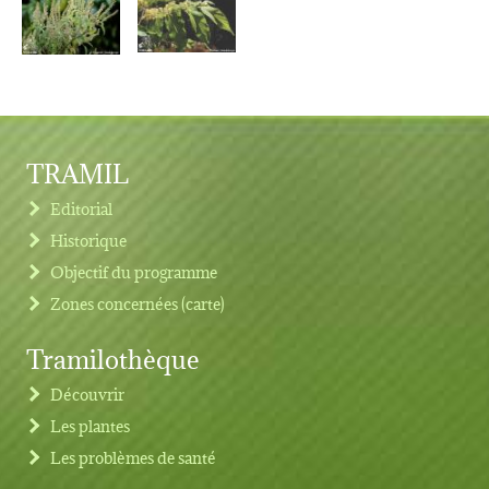
TRAMIL
Editorial
Historique
Objectif du programme
Zones concernées (carte)
Tramilothèque
Découvrir
Les plantes
Les problèmes de santé