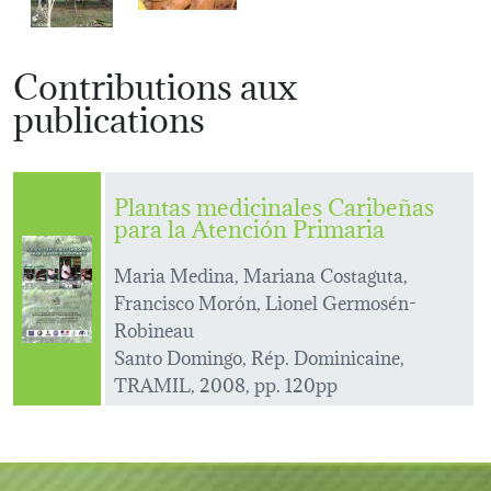
Contributions aux
publications
Plantas medicinales Caribeñas
para la Atención Primaria
Maria Medina, Mariana Costaguta,
Francisco Morón, Lionel Germosén-
Robineau
Santo Domingo, Rép. Dominicaine,
TRAMIL, 2008, pp. 120pp