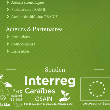
Ateliers scientifiques
Publications TRAMIL
Ateliers de diffusion TRADIF
Acteurs & Partenaires
Institutions
Collaborateurs
Liens utiles
Soutien