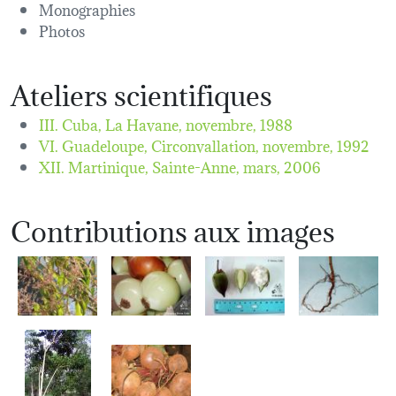
Monographies
Photos
Ateliers scientifiques
III. Cuba, La Havane,
novembre, 1988
VI. Guadeloupe, Circonvallation,
novembre, 1992
XII. Martinique, Sainte-Anne,
mars, 2006
Contributions aux images