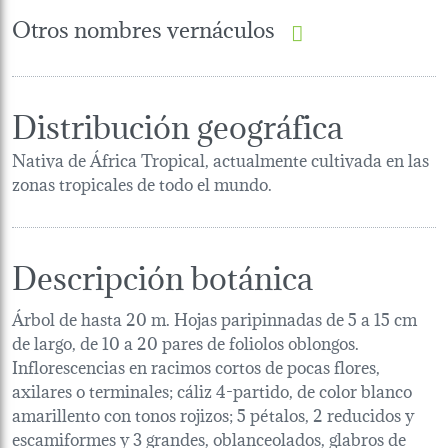
Otros nombres vernáculos
Distribución geográfica
Nativa de África Tropical, actualmente cultivada en las
zonas tropicales de todo el mundo.
Descripción botánica
Árbol de hasta 20 m. Hojas paripinnadas de 5 a 15 cm
de largo, de 10 a 20 pares de foliolos oblongos.
Inflorescencias en racimos cortos de pocas flores,
axilares o terminales; cáliz 4-partido, de color blanco
amarillento con tonos rojizos; 5 pétalos, 2 reducidos y
escamiformes y 3 grandes, oblanceolados, glabros de