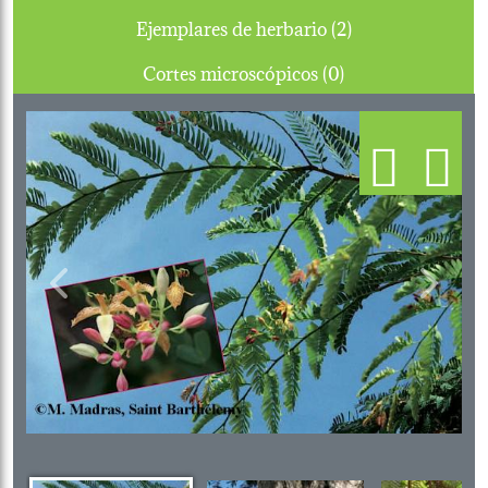
Ejemplares de herbario (2)
Cortes microscópicos (0)
Previous
Next