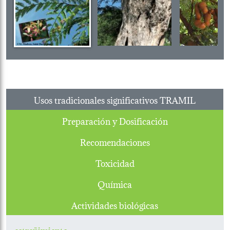
Usos tradicionales significativos TRAMIL
Preparación y Dosificación
Recomendaciones
Toxicidad
Química
Actividades biológicas
estreñimiento