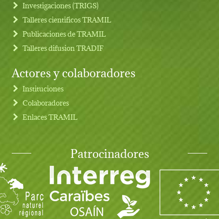
Investigaciones (TRIGS)
Talleres cientificos TRAMIL
Publicaciones de TRAMIL
Talleres difusion TRADIF
Actores y colaboradores
Instituciones
Colaboradores
Enlaces TRAMIL
Patrocinadores