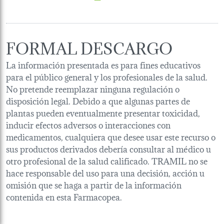
FORMAL DESCARGO
La información presentada es para fines educativos
para el público general y los profesionales de la salud.
No pretende reemplazar ninguna regulación o
disposición legal. Debido a que algunas partes de
plantas pueden eventualmente presentar toxicidad,
inducir efectos adversos o interacciones con
medicamentos, cualquiera que desee usar este recurso o
sus productos derivados debería consultar al médico u
otro profesional de la salud calificado. TRAMIL no se
hace responsable del uso para una decisión, acción u
omisión que se haga a partir de la información
contenida en esta Farmacopea.