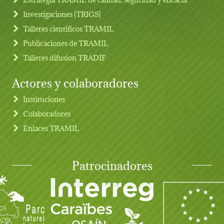
Investigaciones (TRIGS)
Talleres cientificos TRAMIL
Publicaciones de TRAMIL
Talleres difusion TRADIF
Actores y colaboradores
Instituciones
Colaboradores
Enlaces TRAMIL
Patrocinadores