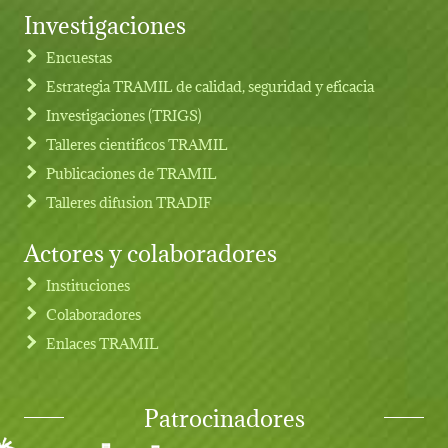
Investigaciones
Footer menu
Encuestas
Estrategia TRAMIL de calidad, seguridad y eficacia
Investigaciones (TRIGS)
Talleres cientificos TRAMIL
Publicaciones de TRAMIL
Talleres difusion TRADIF
Actores y colaboradores
Instituciones
Colaboradores
Enlaces TRAMIL
Patrocinadores