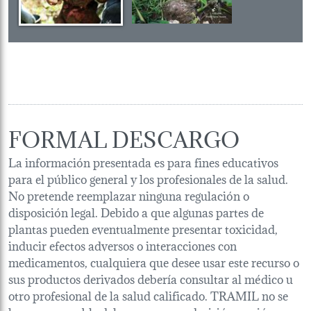
FORMAL DESCARGO
La información presentada es para fines educativos
para el público general y los profesionales de la salud.
No pretende reemplazar ninguna regulación o
disposición legal. Debido a que algunas partes de
plantas pueden eventualmente presentar toxicidad,
inducir efectos adversos o interacciones con
medicamentos, cualquiera que desee usar este recurso o
sus productos derivados debería consultar al médico u
otro profesional de la salud calificado. TRAMIL no se