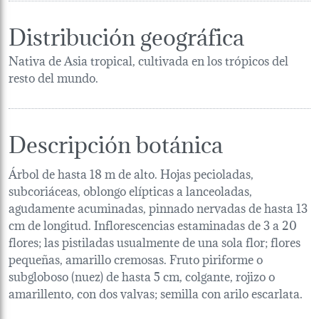
Distribución geográfica
Nativa de Asia tropical, cultivada en los trópicos del
resto del mundo.
Descripción botánica
Árbol de hasta 18 m de alto. Hojas pecioladas,
subcoriáceas, oblongo elípticas a lanceoladas,
agudamente acuminadas, pinnado nervadas de hasta 13
cm de longitud. Inflorescencias estaminadas de 3 a 20
flores; las pistiladas usualmente de una sola flor; flores
pequeñas, amarillo cremosas. Fruto piriforme o
subgloboso (nuez) de hasta 5 cm, colgante, rojizo o
amarillento, con dos valvas; semilla con arilo escarlata.