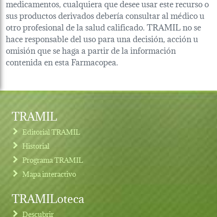
medicamentos, cualquiera que desee usar este recurso o
sus productos derivados debería consultar al médico u
otro profesional de la salud calificado. TRAMIL no se
hace responsable del uso para una decisión, acción u
omisión que se haga a partir de la información
contenida en esta Farmacopea.
TRAMIL
Editorial TRAMIL
Historial
Programa TRAMIL
Mapa interactivo
TRAMILoteca
Descubrir