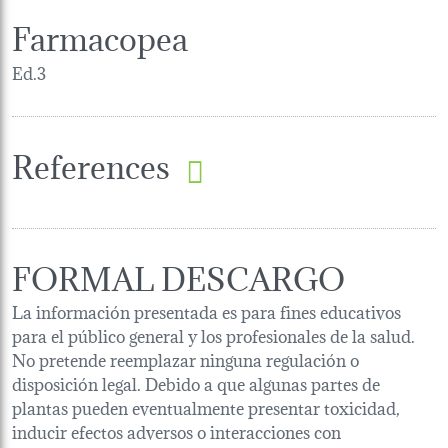
Farmacopea
Ed.3
References
FORMAL DESCARGO
La información presentada es para fines educativos
para el público general y los profesionales de la salud.
No pretende reemplazar ninguna regulación o
disposición legal. Debido a que algunas partes de
plantas pueden eventualmente presentar toxicidad,
inducir efectos adversos o interacciones con