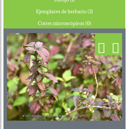
Ejemplares de herbario (3)
Cortes microscópicos (0)
Previous
Next