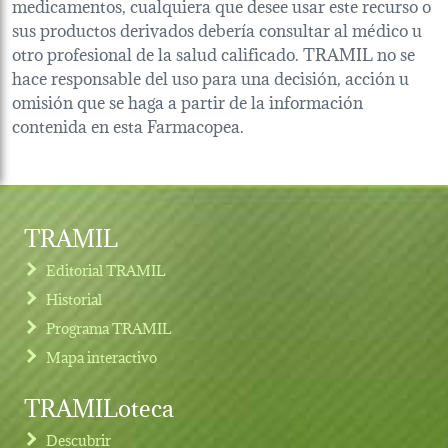
medicamentos, cualquiera que desee usar este recurso o
sus productos derivados debería consultar al médico u
otro profesional de la salud calificado. TRAMIL no se
hace responsable del uso para una decisión, acción u
omisión que se haga a partir de la información
contenida en esta Farmacopea.
TRAMIL
Editorial TRAMIL
Historial
Programa TRAMIL
Mapa interactivo
TRAMILoteca
Descubrir