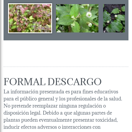
FORMAL DESCARGO
La información presentada es para fines educativos
para el público general y los profesionales de la salud.
No pretende reemplazar ninguna regulación o
disposición legal. Debido a que algunas partes de
plantas pueden eventualmente presentar toxicidad,
inducir efectos adversos o interacciones con