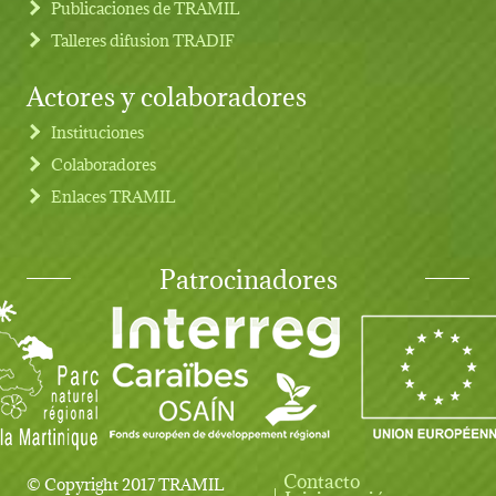
Publicaciones de TRAMIL
Talleres difusion TRADIF
Actores y colaboradores
Instituciones
Colaboradores
Enlaces TRAMIL
Patrocinadores
Contacto
© Copyright 2017 TRAMIL