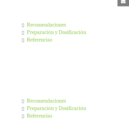
C
Recomendaciones
Preparación y Dosificación
Referencias
Recomendaciones
Preparación y Dosificación
Referencias