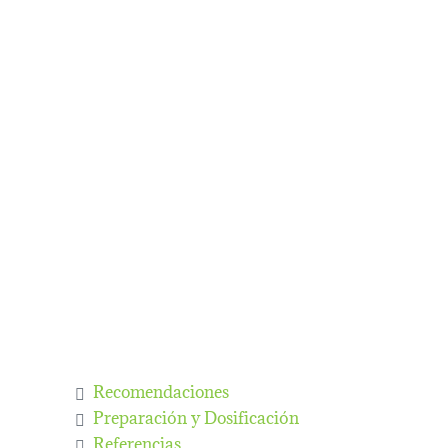
Recomendaciones
Preparación y Dosificación
Referencias