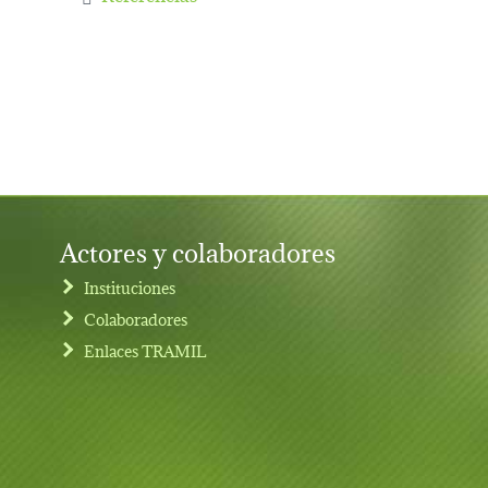
Actores y colaboradores
Instituciones
Colaboradores
Enlaces TRAMIL