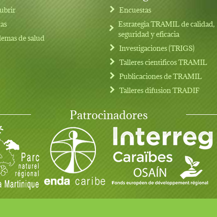
ubrir
Encuestas
tas
Estrategia TRAMIL de calidad,
seguridad y eficacia
lemas de salud
Investigaciones (TRIGS)
Talleres cientificos TRAMIL
Publicaciones de TRAMIL
Talleres difusion TRADIF
Patrocinadores
rvados