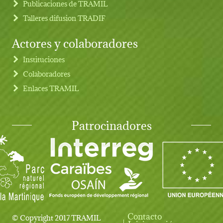
Publicaciones de TRAMIL
Talleres difusion TRADIF
Actores y colaboradores
Instituciones
Colaboradores
Enlaces TRAMIL
Patrocinadores
Contacto
© Copyright 2017 TRAMIL