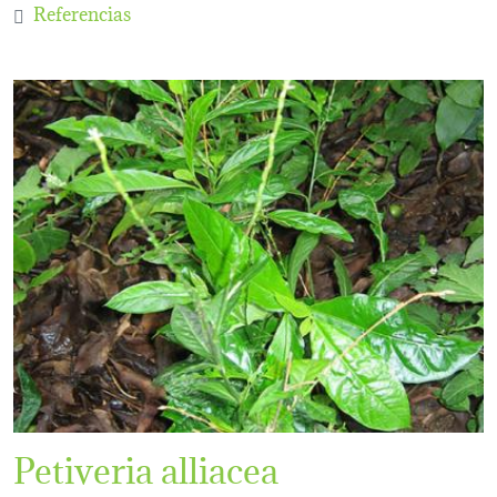
Referencias
Petiveria alliacea