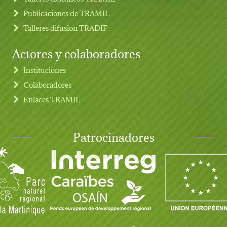
Publicaciones de TRAMIL
Talleres difusion TRADIF
Actores y colaboradores
Instituciones
Colaboradores
Enlaces TRAMIL
Patrocinadores