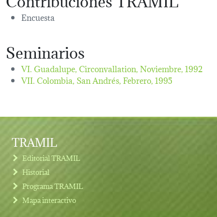
Encuesta
Seminarios
VI. Guadalupe, Circonvallation,
Noviembre, 1992
VII. Colombia, San Andrés,
Febrero, 1995
TRAMIL
Editorial TRAMIL
Historial
Programa TRAMIL
Mapa interactivo