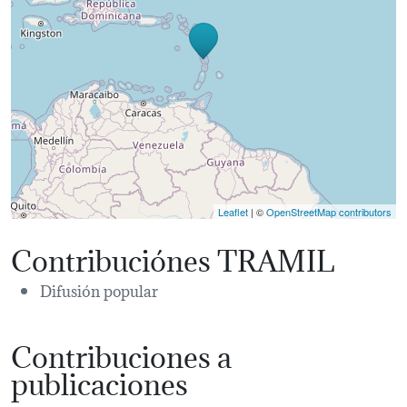
Leaflet
| ©
OpenStreetMap contributors
Contribuciónes TRAMIL
Difusión popular
Contribuciones a
publicaciones