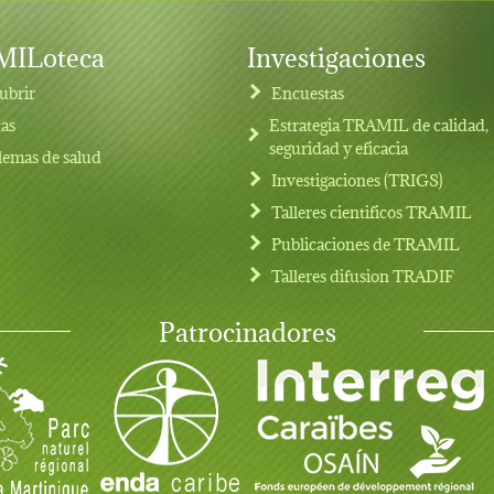
ILoteca
Investigaciones
ubrir
Encuestas
tas
Estrategia TRAMIL de calidad,
seguridad y eficacia
lemas de salud
Investigaciones (TRIGS)
Talleres cientificos TRAMIL
Publicaciones de TRAMIL
Talleres difusion TRADIF
Patrocinadores