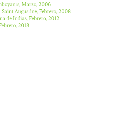
amboyants,
Marzo, 2006
, Saint Augustine,
Febrero, 2008
na de Indias,
Febrero, 2012
Febrero, 2018