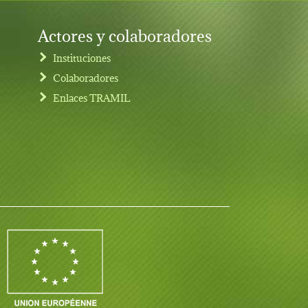
Actores y colaboradores
Instituciones
Colaboradores
Enlaces TRAMIL