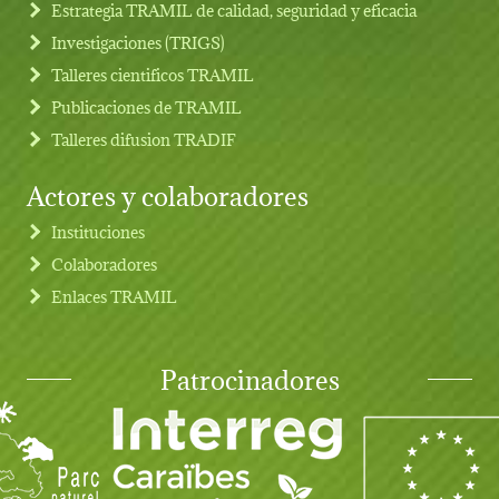
Estrategia TRAMIL de calidad, seguridad y eficacia
Investigaciones (TRIGS)
Talleres cientificos TRAMIL
Publicaciones de TRAMIL
Talleres difusion TRADIF
Actores y colaboradores
Instituciones
Colaboradores
Enlaces TRAMIL
Patrocinadores