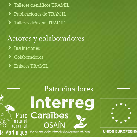
Talleres cientificos TRAMIL
Publicaciones de TRAMIL
Talleres difusion TRADIF
Actores y colaboradores
Instituciones
Colaboradores
Enlaces TRAMIL
Patrocinadores