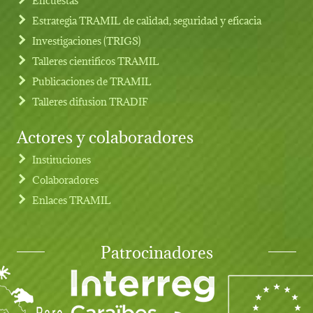
Estrategia TRAMIL de calidad, seguridad y eficacia
Investigaciones (TRIGS)
Talleres cientificos TRAMIL
Publicaciones de TRAMIL
Talleres difusion TRADIF
Actores y colaboradores
Instituciones
Colaboradores
Enlaces TRAMIL
Patrocinadores